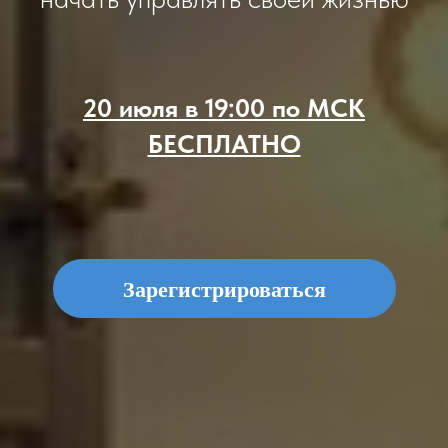
20 июля в 19:00 по МСК
БЕСПЛАТНО
Зарегистрироваться